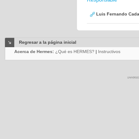
Luis Fernando Cadav
Regresar a la página inicial
Acerca de Hermes:
¿Qué es HERMES?
|
Instructivos