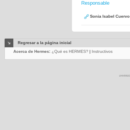
Responsable
Sonia Isabel Cuerv
Regresar a la página inicial
Acerca de Hermes:
¿Qué es HERMES?
|
Instructivos