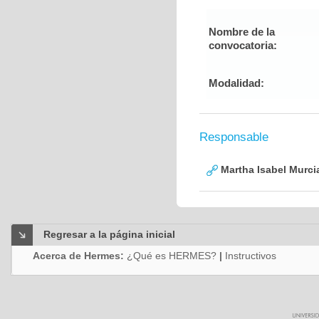
Nombre de la
convocatoria:
Modalidad:
Responsable
Martha Isabel Murci
Regresar a la página inicial
Acerca de Hermes:
¿Qué es HERMES?
|
Instructivos