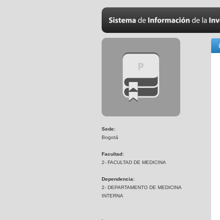
Sede:
Bogotá
Facultad:
2- FACULTAD DE MEDICINA
Dependencia:
2- DEPARTAMENTO DE MEDICINA
INTERNA