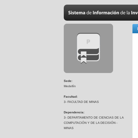
Sede:
Medellín
Facultad:
3- FACULTAD DE MINAS
Dependencia:
3- DEPARTAMENTO DE CIENCIAS DE LA
COMPUTACIÓN Y DE LA DECISIÓN -
MINAS