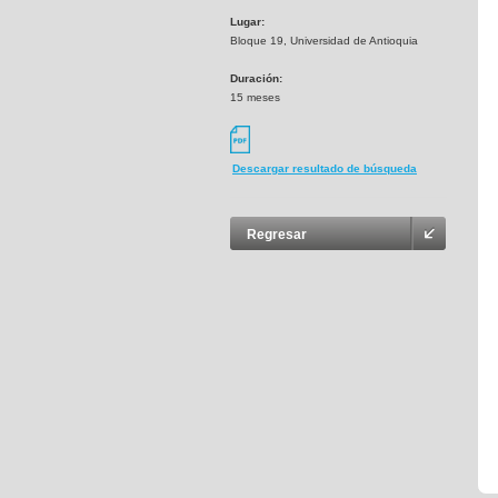
Lugar:
Bloque 19, Universidad de Antioquia
Duración:
15 meses
Descargar resultado de búsqueda
Regresar