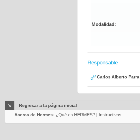
Modalidad:
Responsable
Carlos Alberto Parr
Regresar a la página inicial
Acerca de Hermes:
¿Qué es HERMES?
|
Instructivos