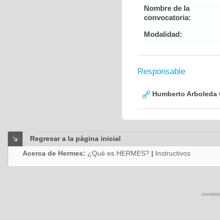
Nombre de la
convocatoria:
Modalidad:
Responsable
Humberto Arboleda
Regresar a la página inicial
Acerca de Hermes:
¿Qué es HERMES?
|
Instructivos