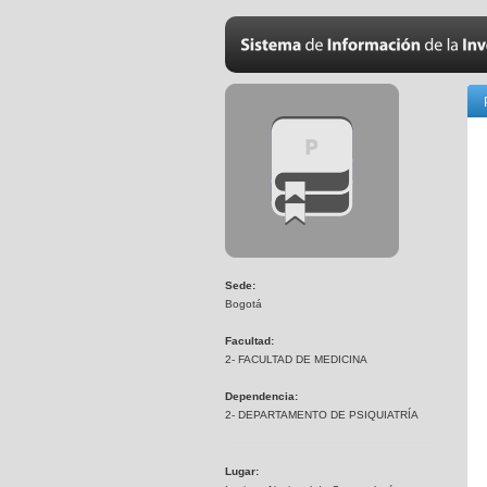
Sede:
Bogotá
Facultad:
2- FACULTAD DE MEDICINA
Dependencia:
2- DEPARTAMENTO DE PSIQUIATRÍA
Lugar: