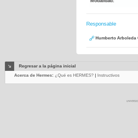
Modalidad:
Responsable
Humberto Arboleda
Regresar a la página inicial
Acerca de Hermes:
¿Qué es HERMES?
|
Instructivos