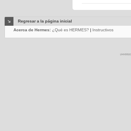
Regresar a la página inicial
Acerca de Hermes:
¿Qué es HERMES?
|
Instructivos