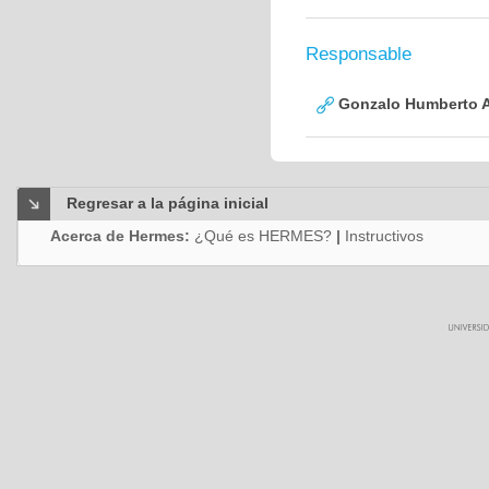
Responsable
Gonzalo Humberto A
Regresar a la página inicial
Acerca de Hermes:
¿Qué es HERMES?
|
Instructivos