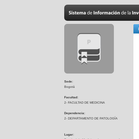
Sede:
Bogotá
Facultad:
2- FACULTAD DE MEDICINA
Dependencia:
2- DEPARTAMENTO DE PATOLOGÍA
Lugar: