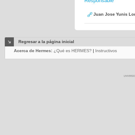
Responsable
Juan Jose Yunis L
Regresar a la página inicial
Acerca de Hermes:
¿Qué es HERMES?
|
Instructivos