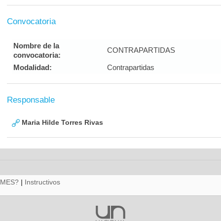
Convocatoria
Nombre de la
CONTRAPARTIDAS
convocatoria:
Modalidad:
Contrapartidas
Responsable
Maria Hilde Torres Rivas
RMES?
|
Instructivos