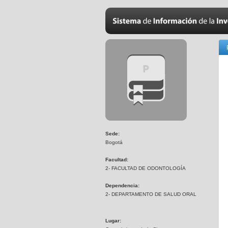
Sede:
Bogotá
Facultad:
2- FACULTAD DE ODONTOLOGÍA
Dependencia:
2- DEPARTAMENTO DE SALUD ORAL
Lugar: