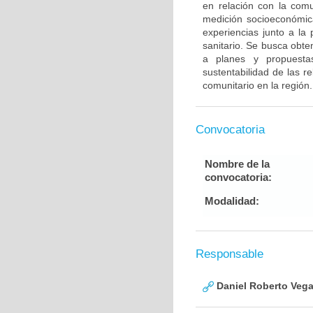
en relación con la comu
medición socioeconómica
experiencias junto a la 
sanitario. Se busca obte
a planes y propuesta
sustentabilidad de las r
comunitario en la región.
Convocatoria
Nombre de la
convocatoria:
Modalidad:
Responsable
Daniel Roberto Vega