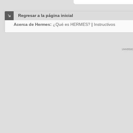
Regresar a la página inicial
Acerca de Hermes:
¿Qué es HERMES?
|
Instructivos