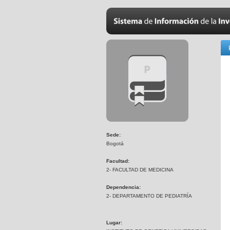
Sede:
Bogotá
Facultad:
2- FACULTAD DE MEDICINA
Dependencia:
2- DEPARTAMENTO DE PEDIATRÍA
Lugar: