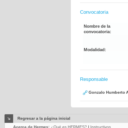
Convocatoria
Nombre de la
convocatoria:
Modalidad:
Responsable
Gonzalo Humberto A
Regresar a la página inicial
Acerca de Hermes:
¿Qué es HERMES?
|
Instructivos