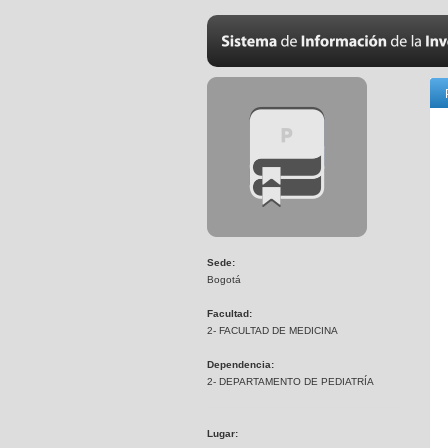
Sede:
Bogotá
Facultad:
2- FACULTAD DE MEDICINA
Dependencia:
2- DEPARTAMENTO DE PEDIATRÍA
Lugar: