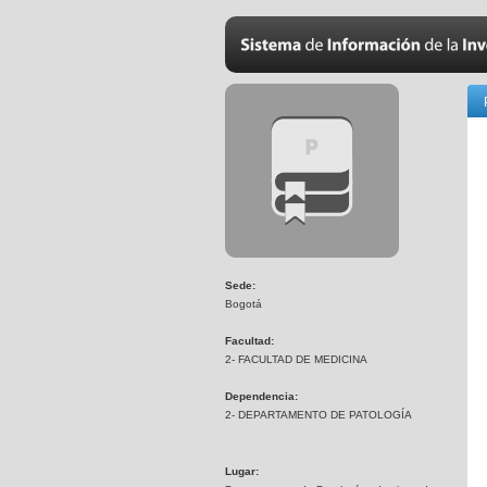
Sede:
Bogotá
Facultad:
2- FACULTAD DE MEDICINA
Dependencia:
2- DEPARTAMENTO DE PATOLOGÍA
Lugar: