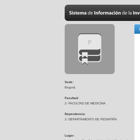
Sede:
Bogotá
Facultad:
2- FACULTAD DE MEDICINA
Dependencia:
2- DEPARTAMENTO DE PEDIATRÍA
Lugar: