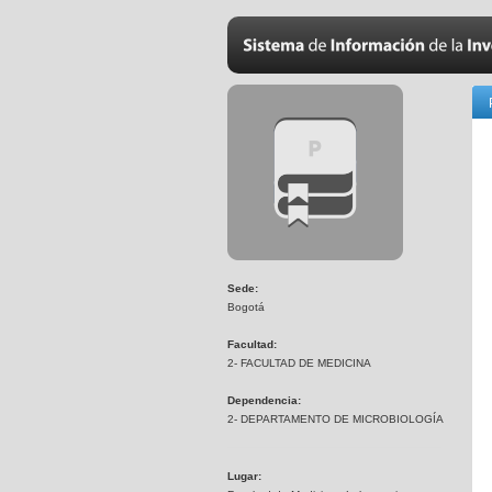
Sede:
Bogotá
Facultad:
2- FACULTAD DE MEDICINA
Dependencia:
2- DEPARTAMENTO DE MICROBIOLOGÍA
Lugar: