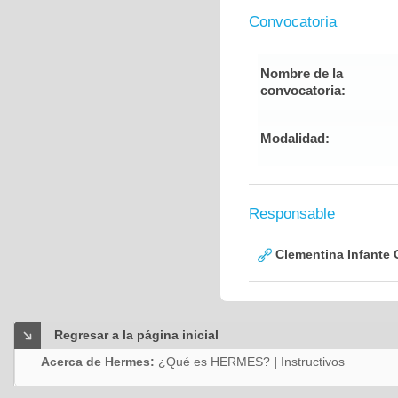
Convocatoria
Nombre de la
convocatoria:
Modalidad:
Responsable
Clementina Infante 
Regresar a la página inicial
Acerca de Hermes:
¿Qué es HERMES?
|
Instructivos