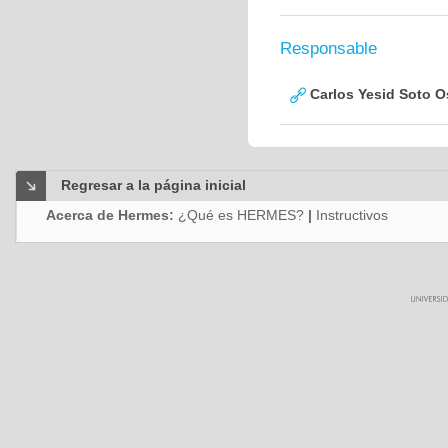
Responsable
Carlos Yesid Soto O
Regresar a la página inicial
Acerca de Hermes:
¿Qué es HERMES?
|
Instructivos