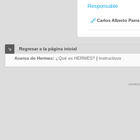
Responsable
Carlos Alberto Parr
Regresar a la página inicial
Acerca de Hermes:
¿Qué es HERMES?
|
Instructivos