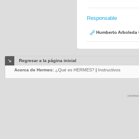
Responsable
Humberto Arboleda
Regresar a la página inicial
Acerca de Hermes:
¿Qué es HERMES?
|
Instructivos