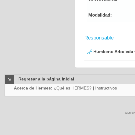
Modalidad:
Responsable
Humberto Arboleda
Regresar a la página inicial
Acerca de Hermes:
¿Qué es HERMES?
|
Instructivos