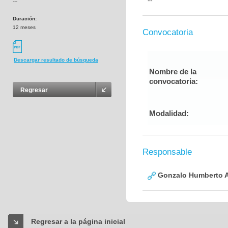
--
---
Duración:
12 meses
Convocatoria
Descargar resultado de búsqueda
Nombre de la
convocatoria:
Regresar
Modalidad:
Responsable
Gonzalo Humberto A
Regresar a la página inicial