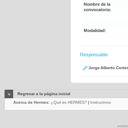
Nombre de la
convocatoria:
Modalidad:
Responsable
Jorge Alberto Corte
Regresar a la página inicial
Acerca de Hermes:
¿Qué es HERMES?
|
Instructivos