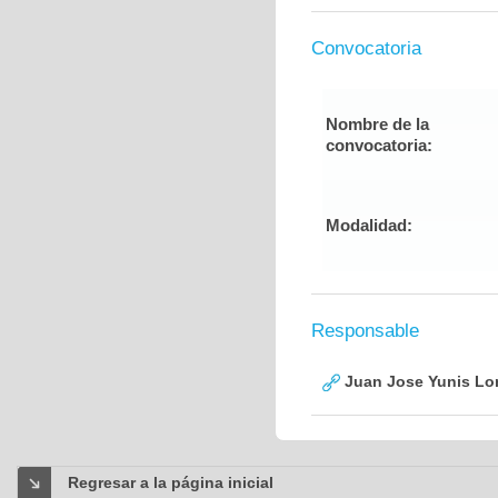
Convocatoria
Nombre de la
convocatoria:
Modalidad:
Responsable
Juan Jose Yunis L
Regresar a la página inicial