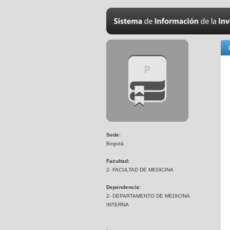
Sede:
Bogotá
Facultad:
2- FACULTAD DE MEDICINA
Dependencia:
2- DEPARTAMENTO DE MEDICINA
INTERNA