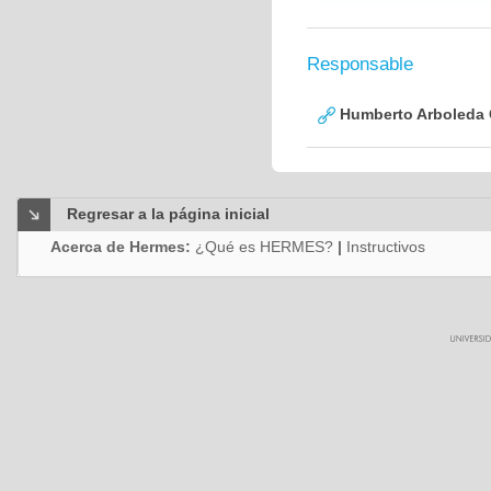
Responsable
Humberto Arboleda
Regresar a la página inicial
Acerca de Hermes:
¿Qué es HERMES?
|
Instructivos