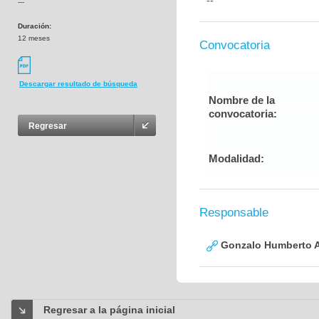
--
---
Duración:
12 meses
Convocatoria
Descargar resultado de búsqueda
Nombre de la
convocatoria:
Regresar
Modalidad:
Responsable
Gonzalo Humberto A
Regresar a la página inicial