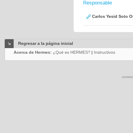
Responsable
Carlos Yesid Soto O
Regresar a la página inicial
Acerca de Hermes:
¿Qué es HERMES?
|
Instructivos