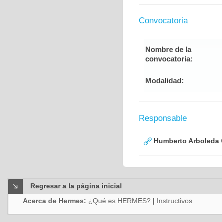
Convocatoria
Nombre de la
convocatoria:
Modalidad:
Responsable
Humberto Arboleda
Regresar a la página inicial
Acerca de Hermes:
¿Qué es HERMES?
|
Instructivos