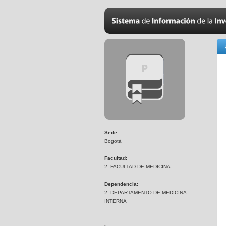
Sede:
Bogotá
Facultad:
2- FACULTAD DE MEDICINA
Dependencia:
2- DEPARTAMENTO DE MEDICINA
INTERNA