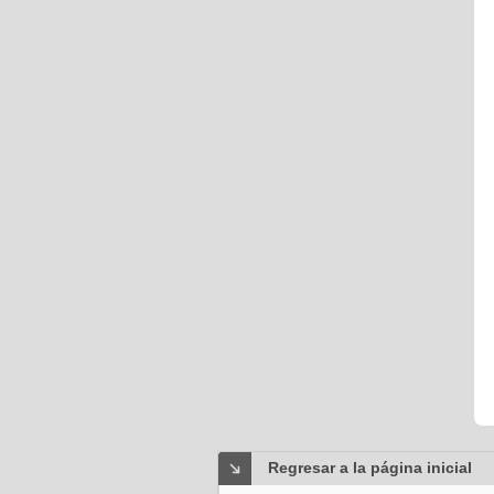
Regresar a la página inicial