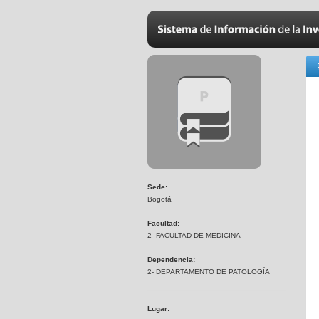
Sede:
Bogotá
Facultad:
2- FACULTAD DE MEDICINA
Dependencia:
2- DEPARTAMENTO DE PATOLOGÍA
Lugar: