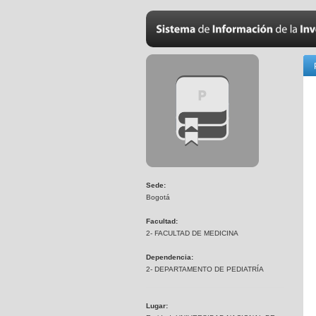
Sede:
Bogotá
Facultad:
2- FACULTAD DE MEDICINA
Dependencia:
2- DEPARTAMENTO DE PEDIATRÍA
Lugar: