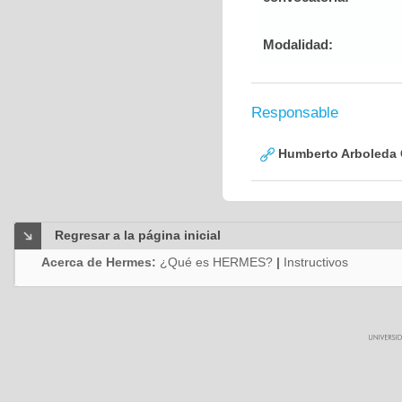
Modalidad:
Responsable
Humberto Arboleda
Regresar a la página inicial
Acerca de Hermes:
¿Qué es HERMES?
|
Instructivos