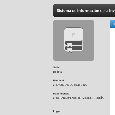
Sede:
Bogotá
Facultad:
2- FACULTAD DE MEDICINA
Dependencia:
2- DEPARTAMENTO DE MICROBIOLOGÍA
Lugar: