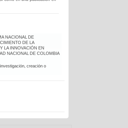
A NACIONAL DE
CIMIENTO DE LA
 Y LA INNOVACIÓN EN
AD NACIONAL DE COLOMBIA
nvestigación, creación o