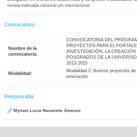
revista indexada nacional y/o internacional.
Convocatoria
CONVOCATORIA DEL PROGRAM
PROYECTOS PARA EL FORTALE
Nombre de la
INVESTIGACIÓN, LA CREACIÓN
convocatoria:
POSGRADOS DE LA UNIVERSID
2013-2015
Modalidad 2: Nuevos proyectos de i
Modalidad:
innovación
Responsable
Myriam Lucia Navarrete Jimenez