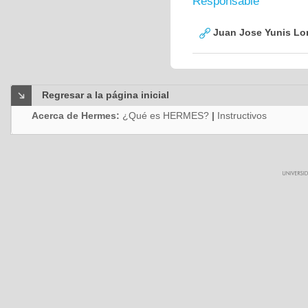
Responsable
Juan Jose Yunis L
Regresar a la página inicial
Acerca de Hermes:
¿Qué es HERMES?
|
Instructivos