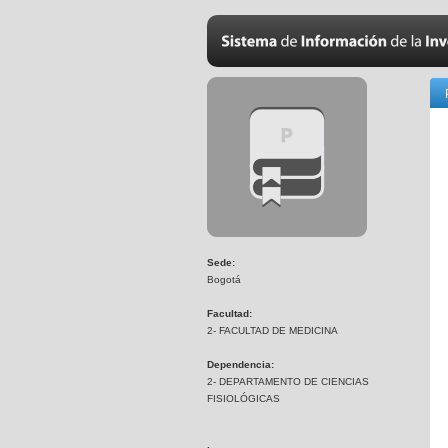
Sede:
Bogotá
Facultad:
2- FACULTAD DE MEDICINA
Dependencia:
2- DEPARTAMENTO DE CIENCIAS
FISIOLÓGICAS