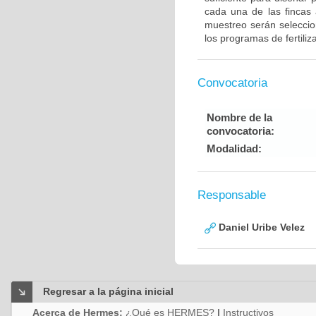
cada una de las fincas a
muestreo serán seleccio
los programas de fertiliz
Convocatoria
Nombre de la
convocatoria:
Modalidad:
Responsable
Daniel Uribe Velez
Regresar a la página inicial
Acerca de Hermes:
¿Qué es HERMES?
|
Instructivos