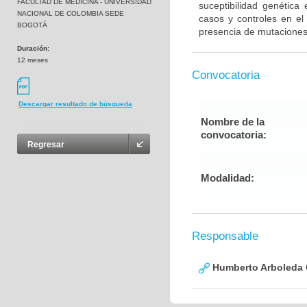
FACULTAD DE MEDICINA - UNIVERSIDAD
suceptibilidad genética
NACIONAL DE COLOMBIA SEDE
casos y controles en el
BOGOTÁ
presencia de mutaciones
Duración:
12 meses
Convocatoria
Descargar resultado de búsqueda
Nombre de la
convocatoria:
Regresar
Modalidad:
Responsable
Humberto Arboleda