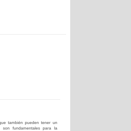
nque también pueden tener un
s son fundamentales para la