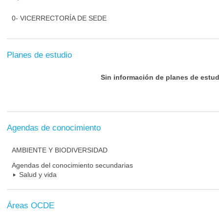
0- VICERRECTORÍA DE SEDE
Planes de estudio
Sin información de planes de estud
Agendas de conocimiento
AMBIENTE Y BIODIVERSIDAD
Agendas del conocimiento secundarias
Salud y vida
Áreas OCDE