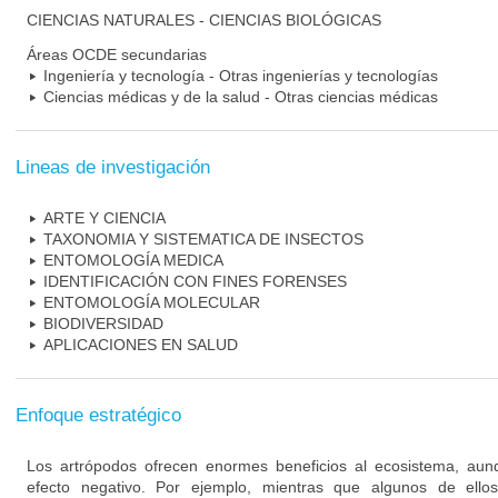
CIENCIAS NATURALES - CIENCIAS BIOLÓGICAS
Áreas OCDE secundarias
Ingeniería y tecnología - Otras ingenierías y tecnologías
Ciencias médicas y de la salud - Otras ciencias médicas
Lineas de investigación
ARTE Y CIENCIA
TAXONOMIA Y SISTEMATICA DE INSECTOS
ENTOMOLOGÍA MEDICA
IDENTIFICACIÓN CON FINES FORENSES
ENTOMOLOGÍA MOLECULAR
BIODIVERSIDAD
APLICACIONES EN SALUD
Enfoque estratégico
Los artrópodos ofrecen enormes beneficios al ecosistema, au
efecto negativo. Por ejemplo, mientras que algunos de ello