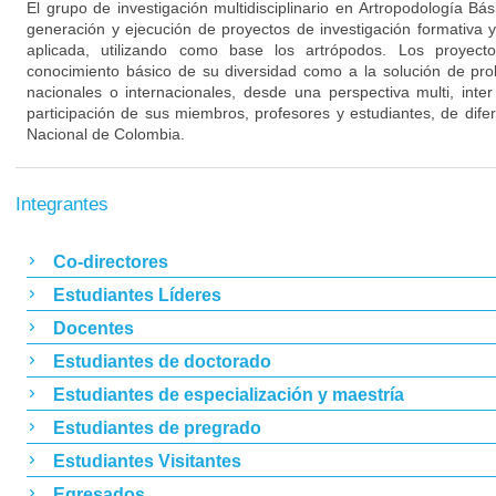
El grupo de investigación multidisciplinario en Artropodología Bá
generación y ejecución de proyectos de investigación formativa y 
aplicada, utilizando como base los artrópodos. Los proyecto
conocimiento básico de su diversidad como a la solución de prob
nacionales o internacionales, desde una perspectiva multi, inter
participación de sus miembros, profesores y estudiantes, de dife
Nacional de Colombia.
Integrantes
Co-directores
Estudiantes Líderes
Docentes
Estudiantes de doctorado
Estudiantes de especialización y maestría
Estudiantes de pregrado
Estudiantes Visitantes
Egresados