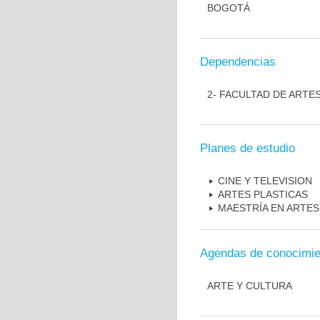
BOGOTÁ
Dependencias
2- FACULTAD DE ARTE
Planes de estudio
CINE Y TELEVISION
ARTES PLASTICAS
MAESTRÍA EN ARTES
Agendas de conocimie
ARTE Y CULTURA