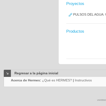
Proyectos
PULSOS DEL AGUA: 
Productos
Regresar a la página inicial
Acerca de Hermes:
¿Qué es HERMES?
|
Instructivos