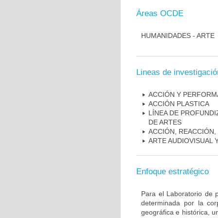
Áreas OCDE
HUMANIDADES - ARTE
Lineas de investigació
ACCIÓN Y PERFORM
ACCIÓN PLASTICA
LÍNEA DE PROFUNDI
DE ARTES
ACCIÓN, REACCIÓN,
ARTE AUDIOVISUAL
Enfoque estratégico
Para el Laboratorio de p
determinada por la cor
geográfica e histórica, 