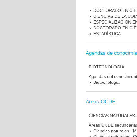
DOCTORADO EN CIEN
CIENCIAS DE LA CO
ESPECIALIZACION E
DOCTORADO EN CIEN
ESTADÍSTICA
Agendas de conocimie
BIOTECNOLOGÍA
Agendas del conocimien
Biotecnología
Áreas OCDE
CIENCIAS NATURALES 
Áreas OCDE secundaria
Ciencias naturales - 
Ciencias naturales - C