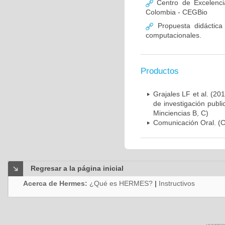
Centro de Excelenci
Colombia - CEGBio
Propuesta didáctica
computacionales.
Productos
Grajales LF et al. (201
de investigación publ
Minciencias B, C)
Comunicación Oral. (C
Regresar a la página inicial
Acerca de Hermes:
¿Qué es HERMES?
|
Instructivos