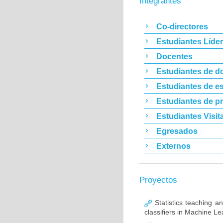
Integrantes
Co-directores
Estudiantes Líde
Docentes
Estudiantes de d
Estudiantes de es
Estudiantes de p
Estudiantes Visit
Egresados
Externos
Proyectos
Statistics teaching and
classifiers in Machine Le