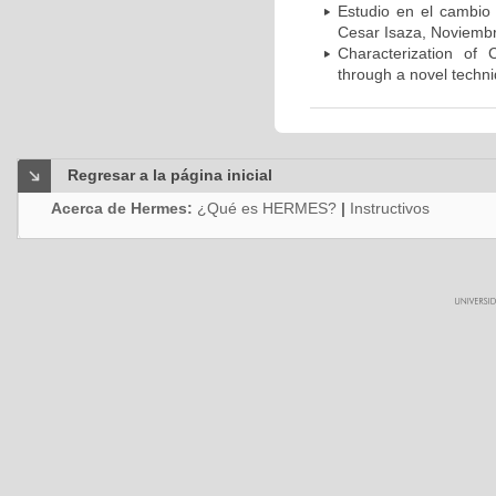
Estudio en el cambio
Cesar Isaza, Noviembr
Characterization o
through a novel techni
Regresar a la página inicial
Acerca de Hermes:
¿Qué es HERMES?
|
Instructivos