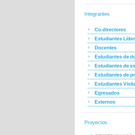
Integrantes
Co-directores
Estudiantes Líde
Docentes
Estudiantes de d
Estudiantes de es
Estudiantes de p
Estudiantes Visit
Egresados
Externos
Proyectos