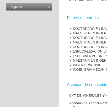
Regresar
Planes de estudio
DOCTORADO EN INGE
MAESTRIA EN INGEN
DOCTORADO EN INGE
MAESTRIA EN INGENI
DOCTORADO EN INGEN
ESPECIALIZACION 
ESPECIALIZACIÓN E
MAESTRIA EN INGEN
INGENIERÍA CIVIL
INGENIERIA MECANI
Agendas de conocimie
CYT DE MINERALES Y 
Agendas del conocimien