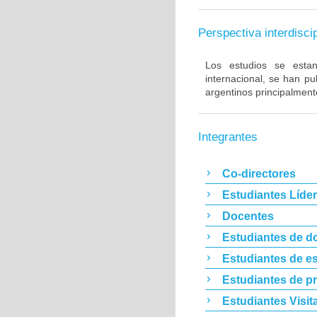
Perspectiva interdiscip
Los estudios se estan 
internacional, se han p
argentinos principalment
Integrantes
Co-directores
Estudiantes Líde
Docentes
Estudiantes de d
Estudiantes de es
Estudiantes de p
Estudiantes Visit