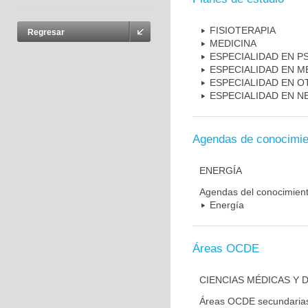
FISIOTERAPIA
Regresar
MEDICINA
ESPECIALIDAD EN PS
ESPECIALIDAD EN M
ESPECIALIDAD EN 
ESPECIALIDAD EN N
Agendas de conocimie
ENERGÍA
Agendas del conocimien
Energía
Áreas OCDE
CIENCIAS MÉDICAS Y D
Áreas OCDE secundaria