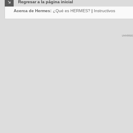
Regresar a la página inicial
Acerca de Hermes:
¿Qué es HERMES?
|
Instructivos