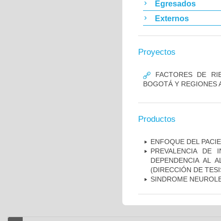
Egresados
Externos
Proyectos
FACTORES DE RIE
BOGOTÁ Y REGIONES 
Productos
ENFOQUE DEL PACIE
PREVALENCIA DE 
DEPENDENCIA AL 
(DIRECCIÓN DE TESI
SINDROME NEUROLE