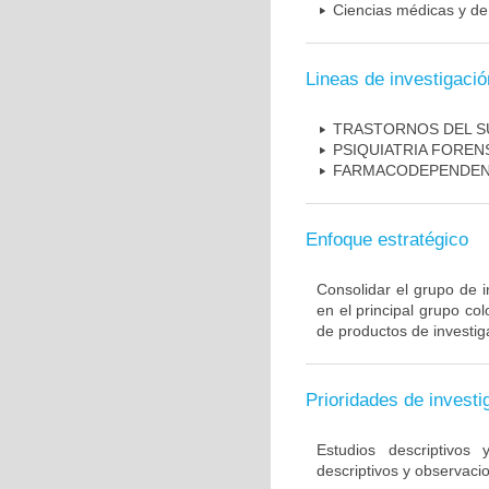
Ciencias médicas y de 
Lineas de investigació
TRASTORNOS DEL 
PSIQUIATRIA FOREN
FARMACODEPENDEN
Enfoque estratégico
Consolidar el grupo de i
en el principal grupo c
de productos de investig
Prioridades de investi
Estudios descriptivos
descriptivos y observacio