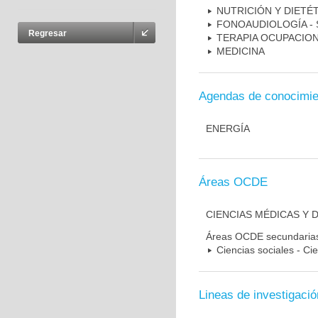
NUTRICIÓN Y DIETÉT
FONOAUDIOLOGÍA - 
Regresar
TERAPIA OCUPACIO
MEDICINA
Agendas de conocimie
ENERGÍA
Áreas OCDE
CIENCIAS MÉDICAS Y D
Áreas OCDE secundaria
Ciencias sociales - Ci
Lineas de investigació