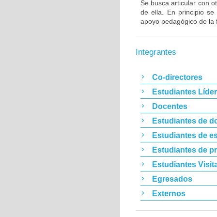
Se busca articular con ot
de ella. En principio s
apoyo pedagógico de la 
Integrantes
Co-directores
Estudiantes Líde
Docentes
Estudiantes de d
Estudiantes de es
Estudiantes de p
Estudiantes Visit
Egresados
Externos