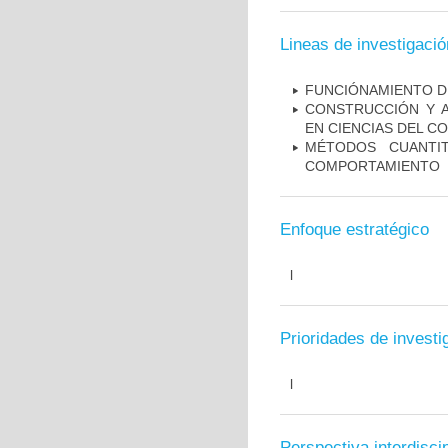
Lineas de investigació
FUNCIÓNAMIENTO DI
CONSTRUCCIÓN Y A
EN CIENCIAS DEL 
MÉTODOS CUANTIT
COMPORTAMIENTO
Enfoque estratégico
l
Prioridades de investi
l
Perspectiva interdiscip