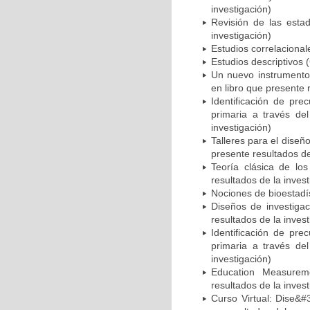
investigación)
Revisión de las estad
investigación)
Estudios correlacional
Estudios descriptivos 
Un nuevo instrumento 
en libro que presente 
Identificación de pre
primaria a través de
investigación)
Talleres para el diseñ
presente resultados de
Teoría clásica de los
resultados de la invest
Nociones de bioestadís
Diseños de investigac
resultados de la invest
Identificación de pre
primaria a través de
investigación)
Education Measureme
resultados de la invest
Curso Virtual: Dise&#