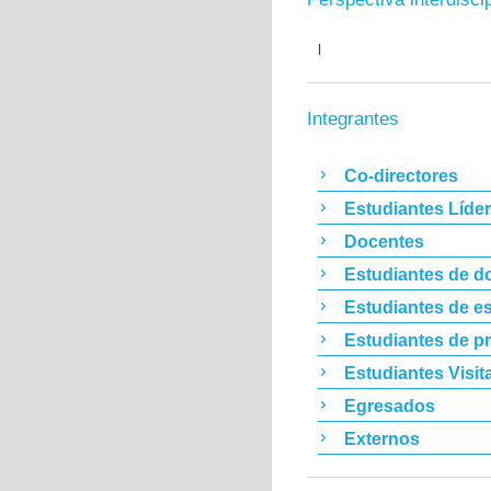
l
Integrantes
Co-directores
Estudiantes Líde
Docentes
Estudiantes de d
Estudiantes de es
Estudiantes de p
Estudiantes Visit
Egresados
Externos