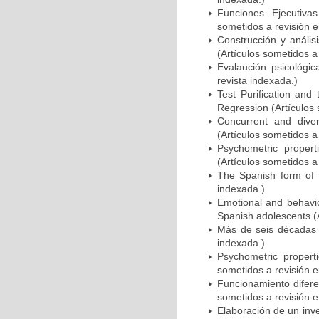
Funciones Ejecutiva
sometidos a revisión e
Construcción y anális
(Artículos sometidos a
Evalaución psicológica
revista indexada.)
Test Purification and 
Regression (Artículos 
Concurrent and diver
(Artículos sometidos a
Psychometric proper
(Artículos sometidos a
The Spanish form of t
indexada.)
Emotional and behavi
Spanish adolescents (A
Más de seis décadas d
indexada.)
Psychometric propert
sometidos a revisión e
Funcionamiento difere
sometidos a revisión e
Elaboración de un inve