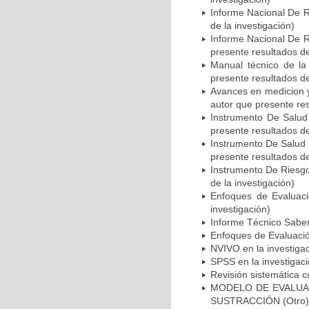
Informe Nacional De R
de la investigación)
Informe Nacional De R
presente resultados de
Manual técnico de la
presente resultados de
Avances en medicion y
autor que presente res
Instrumento De Salud 
presente resultados de
Instrumento De Salud 
presente resultados de
Instrumento De Riesgo 
de la investigación)
Enfoques de Evaluaci
investigación)
Informe Técnico Saber 
Enfoques de Evaluación
NVIVO en la investigac
SPSS en la investigaci
Revisión sistemática c
MODELO DE EVALUAC
SUSTRACCIÓN (Otro)