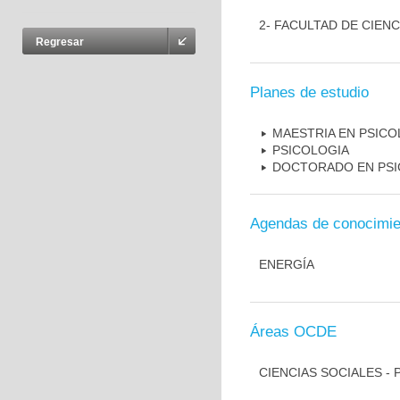
2- FACULTAD DE CIEN
Regresar
Planes de estudio
MAESTRIA EN PSICO
PSICOLOGIA
DOCTORADO EN PSI
Agendas de conocimie
ENERGÍA
Áreas OCDE
CIENCIAS SOCIALES - 